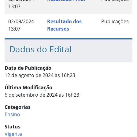
13:07
02/09/2024
Resultado dos
Publicações
13:07
Recursos
Dados do Edital
Data de Publicação
12 de agosto de 2024 às 16h23
Última Modificação
6 de setembro de 2024 às 16h23
Categorias
Ensino
Status
Vigente