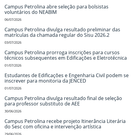
Campus Petrolina abre seleção para bolsistas
voluntários do NEABIM
06/07/2026
Campus Petrolina divulga resultado preliminar das
matrículas da chamada regular do Sisu 2026.2
03/07/2026
Campus Petrolina prorroga inscrições para cursos
técnicos subsequentes em Edificações e Eletrotécnica
01/07/2026
Estudantes de Edificações e Engenharia Civil podem se
inscrever para monitoria da JENCED
01/07/2026
Campus Petrolina divulga resultado final de seleção
para professor substituto de AEE
30/06/2026
Campus Petrolina recebe projeto Itinerância Literária
do Sesc com oficina e intervenção artística
29/06/2026