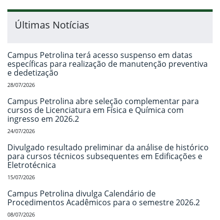
Últimas Notícias
Campus Petrolina terá acesso suspenso em datas
específicas para realização de manutenção preventiva
e dedetização
28/07/2026
Campus Petrolina abre seleção complementar para
cursos de Licenciatura em Física e Química com
ingresso em 2026.2
24/07/2026
Divulgado resultado preliminar da análise de histórico
para cursos técnicos subsequentes em Edificações e
Eletrotécnica
15/07/2026
Campus Petrolina divulga Calendário de
Procedimentos Acadêmicos para o semestre 2026.2
08/07/2026