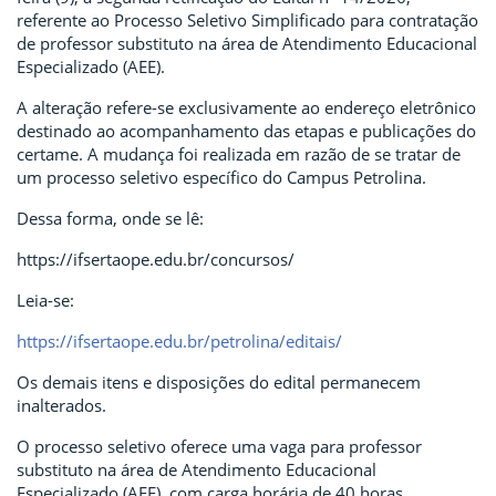
referente ao Processo Seletivo Simplificado para contratação
de professor substituto na área de Atendimento Educacional
Especializado (AEE).
A alteração refere-se exclusivamente ao endereço eletrônico
destinado ao acompanhamento das etapas e publicações do
certame. A mudança foi realizada em razão de se tratar de
um processo seletivo específico do Campus Petrolina.
Dessa forma, onde se lê:
https://ifsertaope.edu.br/concursos/
Leia-se:
https://ifsertaope.edu.br/petrolina/editais/
Os demais itens e disposições do edital permanecem
inalterados.
O processo seletivo oferece uma vaga para professor
substituto na área de Atendimento Educacional
Especializado (AEE), com carga horária de 40 horas