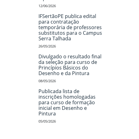
12/06/2026
IFSertãoPE publica edital
para contratação
temporária de professores
substitutos para o Campus
Serra Talhada
26/05/2026
Divulgado o resultado final
da seleção para curso de
Princípios Básicos do
Desenho e da Pintura
08/05/2026
Publicada lista de
inscrições homologadas
para curso de formação
inicial em Desenho e
Pintura
05/05/2026