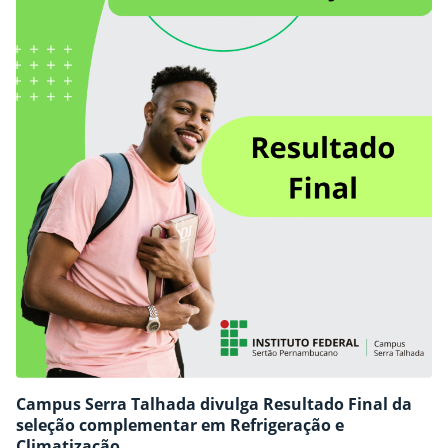
Campus Serra Talhada divulga Resultado Final da
seleção complementar em Refrigeração e
Climatização