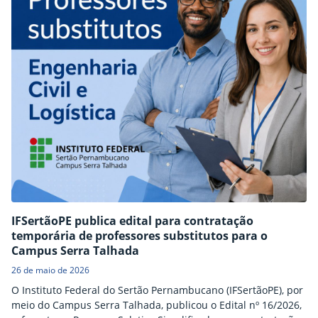
IFSertãoPE publica edital para contratação
temporária de professores substitutos para o
Campus Serra Talhada
26 de maio de 2026
O Instituto Federal do Sertão Pernambucano (IFSertãoPE), por
meio do Campus Serra Talhada, publicou o Edital nº 16/2026,