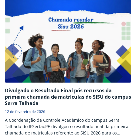
Divulgado o Resultado Final pós recursos da
primeira chamada de matrículas do SISU do campus
Serra Talhada
12 de fevereiro de 2026
A Coordenação de Controle Acadêmico do campus Serra
Talhada do IFSertãoPE divulgou o resultado final da primeira
chamada de matrículas referente ao SISU 2026 para os