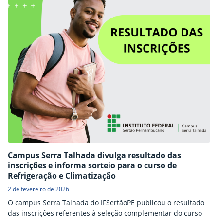
Campus Serra Talhada divulga resultado das
inscrições e informa sorteio para o curso de
Refrigeração e Climatização
2 de fevereiro de 2026
O campus Serra Talhada do IFSertãoPE publicou o resultado
das inscrições referentes à seleção complementar do curso