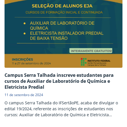
Campus Serra Talhada inscreve estudantes para
cursos de Auxiliar de Laboratório de Química e
Eletricista Predial
11 de setembro de 2024
O campus Serra Talhada do IFSertãoPE, acaba de divulgar o
edital 19/2024, referente as inscrições de estudantes nos
cursos: Auxiliar de Laboratório de Química e Eletricista
Predial de Baixa Tensão, oferecidos por meio do programa
Educação de Jovens e Adultos Integrada à Educação