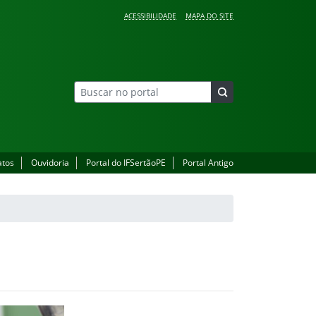
ACESSIBILIDADE
MAPA DO SITE
atos
Ouvidoria
Portal do IFSertãoPE
Portal Antigo