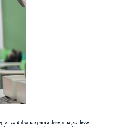
gral, contribuindo para a disseminação desse