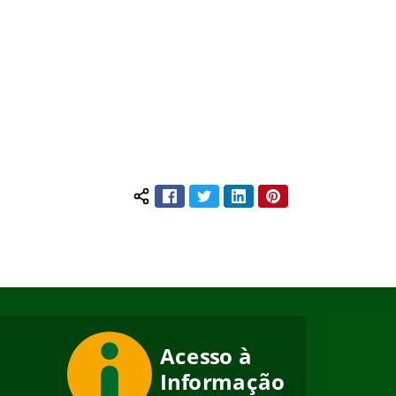
Facebook
Twitter
LinkedIn
Pinterest
Compartilhar conteúdo: