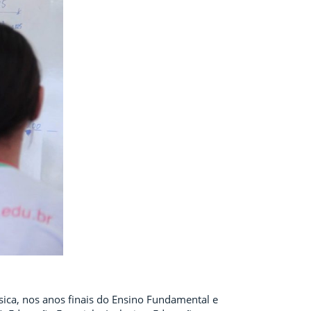
ica, nos anos finais do Ensino Fundamental e