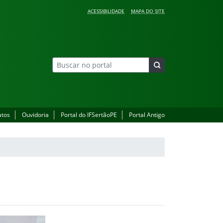
ACESSIBILIDADE
MAPA DO SITE
atos
Ouvidoria
Portal do IFSertãoPE
Portal Antigo