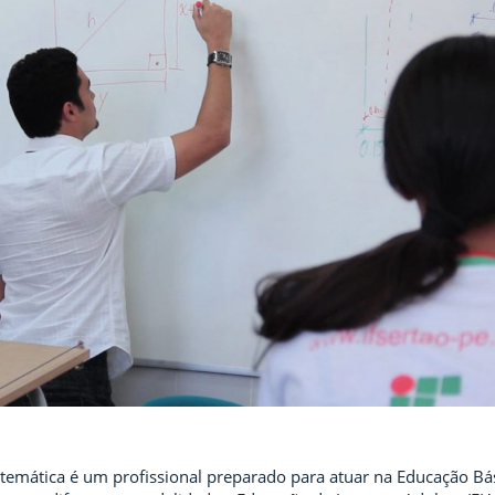
emática é um profissional preparado para atuar na Educação Bás