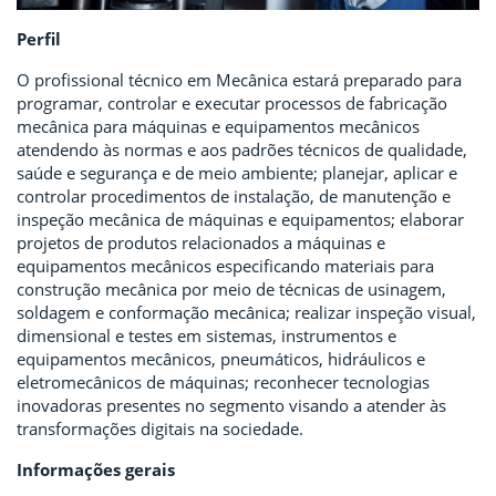
Perfil
O profissional técnico em Mecânica estará preparado para
programar, controlar e executar processos de fabricação
mecânica para máquinas e equipamentos mecânicos
atendendo às normas e aos padrões técnicos de qualidade,
saúde e segurança e de meio ambiente; planejar, aplicar e
controlar procedimentos de instalação, de manutenção e
inspeção mecânica de máquinas e equipamentos; elaborar
projetos de produtos relacionados a máquinas e
equipamentos mecânicos especificando materiais para
construção mecânica por meio de técnicas de usinagem,
soldagem e conformação mecânica; realizar inspeção visual,
dimensional e testes em sistemas, instrumentos e
equipamentos mecânicos, pneumáticos, hidráulicos e
eletromecânicos de máquinas; reconhecer tecnologias
inovadoras presentes no segmento visando a atender às
transformações digitais na sociedade.
Informações gerais