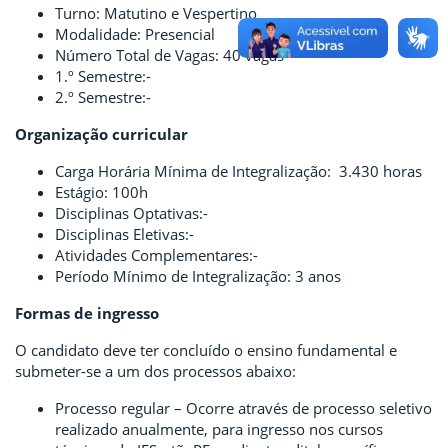
Turno: Matutino e Vespertino
Modalidade: Presencial
Número Total de Vagas: 40 vagas
1.º Semestre:-
2.º Semestre:-
Organização curricular
Carga Horária Mínima de Integralização: 3.430 horas
Estágio: 100h
Disciplinas Optativas:-
Disciplinas Eletivas:-
Atividades Complementares:-
Período Mínimo de Integralização: 3 anos
Formas de ingresso
O candidato deve ter concluído o ensino fundamental e
submeter-se a um dos processos abaixo:
Processo regular – Ocorre através de processo seletivo
realizado anualmente, para ingresso nos cursos