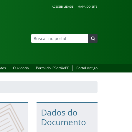
ACESSIBILIDADE
MAPA DO SITE
atos
Ouvidoria
Portal do IFSertãoPE
Portal Antigo
Dados do
Documento