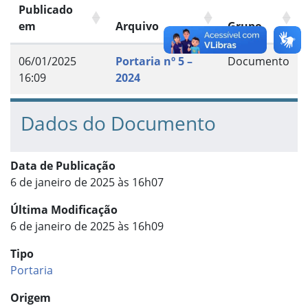
Publicado
em
Arquivo
Grupo
06/01/2025
Portaria nº 5 –
Documento
16:09
2024
Dados do Documento
Data de Publicação
6 de janeiro de 2025 às 16h07
Última Modificação
6 de janeiro de 2025 às 16h09
Tipo
Portaria
Origem