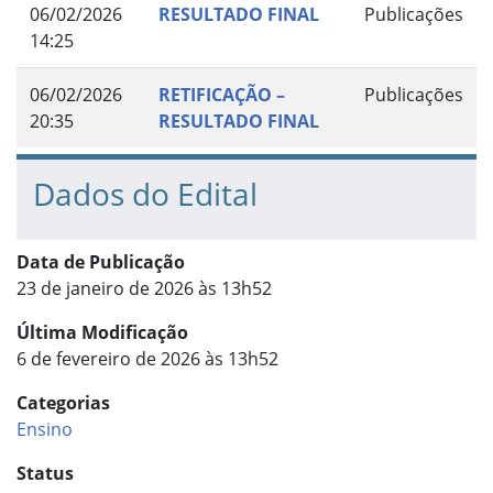
06/02/2026
RESULTADO FINAL
Publicações
14:25
06/02/2026
RETIFICAÇÃO –
Publicações
20:35
RESULTADO FINAL
Dados do Edital
Data de Publicação
23 de janeiro de 2026 às 13h52
Última Modificação
6 de fevereiro de 2026 às 13h52
Categorias
Ensino
Status