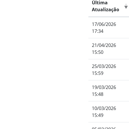
Última
Atualização
17/06/2026
17:34
21/04/2026
15:50
25/03/2026
15:59
19/03/2026
15:48
10/03/2026
15:49