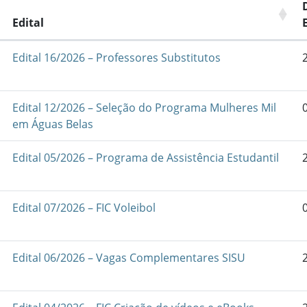
Edital
Edital 16/2026 – Professores Substitutos
Edital 12/2026 – Seleção do Programa Mulheres Mil
em Águas Belas
Edital 05/2026 – Programa de Assistência Estudantil
Edital 07/2026 – FIC Voleibol
Edital 06/2026 – Vagas Complementares SISU