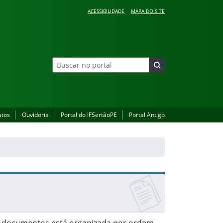
ACESSIBILIDADE
MAPA DO SITE
atos
Ouvidoria
Portal do IFSertãoPE
Portal Antigo