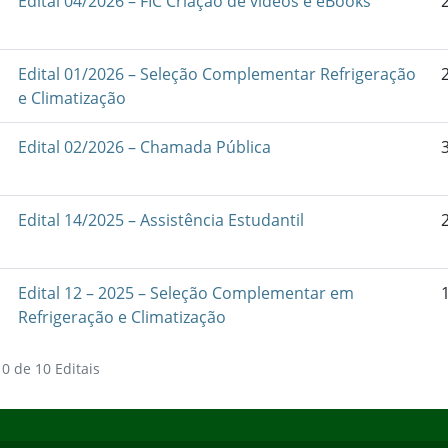
Edital 04/2026 – FIC Criação de vídeos e eBooks
Edital 01/2026 – Seleção Complementar Refrigeração
e Climatização
Edital 02/2026 – Chamada Pública
Edital 14/2025 – Assistência Estudantil
Edital 12 – 2025 – Seleção Complementar em
Refrigeração e Climatização
0 de 10 Editais