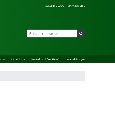
ACESSIBILIDADE
MAPA DO SITE
atos
Ouvidoria
Portal do IFSertãoPE
Portal Antigo