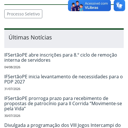
Processo Seletivo
Últimas Notícias
IFSertãoPE abre inscrições para 8.º ciclo de remoção
interna de servidores
04/08/2026
IFSertãoPE inicia levantamento de necessidades para o
PDP 2027
31/07/2026
IFSertãoPE prorroga prazo para recebimento de
propostas de patrocínio para II Corrida “Movimente-se
pela Vida”
30/07/2026
Divulgada a programação dos VIII Jogos Intercampi do