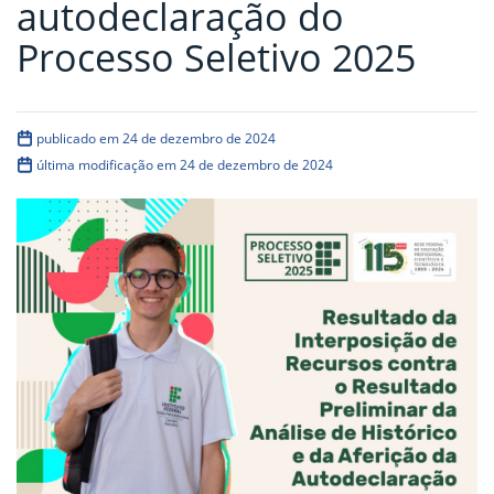
autodeclaração do
Processo Seletivo 2025
publicado em 24 de dezembro de 2024
última modificação em 24 de dezembro de 2024