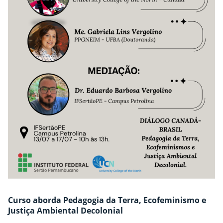
Curso aborda Pedagogia da Terra, Ecofeminismo e
Justiça Ambiental Decolonial