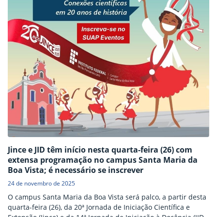
Jince e JID têm início nesta quarta-feira (26) com
extensa programação no campus Santa Maria da
Boa Vista; é necessário se inscrever
24 de novembro de 2025
O campus Santa Maria da Boa Vista será palco, a partir desta
quarta-feira (26), da 20ª Jornada de Iniciação Científica e