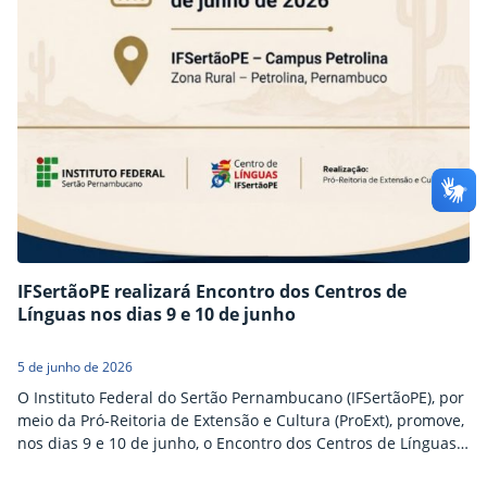
IFSertãoPE realizará Encontro dos Centros de
Línguas nos dias 9 e 10 de junho
5 de junho de 2026
O Instituto Federal do Sertão Pernambucano (IFSertãoPE), por
meio da Pró-Reitoria de Extensão e Cultura (ProExt), promove,
nos dias 9 e 10 de junho, o Encontro dos Centros de Línguas
do IFSertãoPE, que acontece no Campus Petrolina Zona Rural.