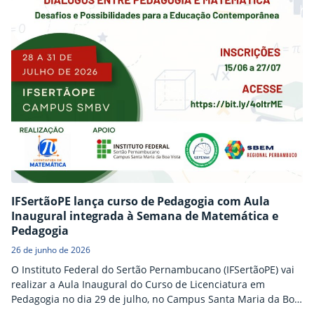
IFSertãoPE lança curso de Pedagogia com Aula
Inaugural integrada à Semana de Matemática e
Pedagogia
26 de junho de 2026
O Instituto Federal do Sertão Pernambucano (IFSertãoPE) vai
realizar a Aula Inaugural do Curso de Licenciatura em
Pedagogia no dia 29 de julho, no Campus Santa Maria da Boa
Vista. O momento visa apresentar a proposta, os princípios e