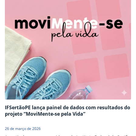
IFSertãoPE lança painel de dados com resultados do
projeto “MoviMente-se pela Vida”
26 de março de 2026