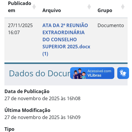
Publicado
em
Arquivo
Grupo
27/11/2025
ATA DA 2ª REUNIÃO
Documento
16:07
EXTRAORDINÁRIA
DO CONSELHO
SUPERIOR 2025.docx
(1)
Dados do Documento
Data de Publicação
27 de novembro de 2025 às 16h08
Última Modificação
27 de novembro de 2025 às 16h09
Tipo