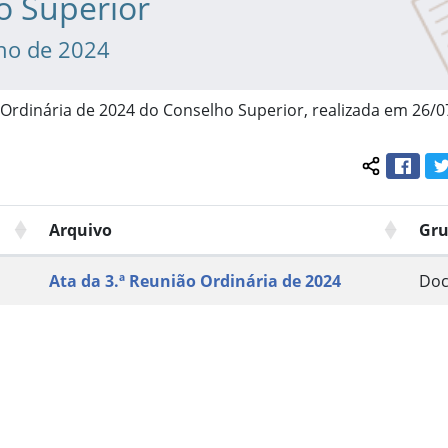
o Superior
lho de 2024
 Ordinária de 2024 do Conselho Superior, realizada em 26/0
Face
Compartil
Arquivo
Gr
Ata da 3.ª Reunião Ordinária de 2024
Do