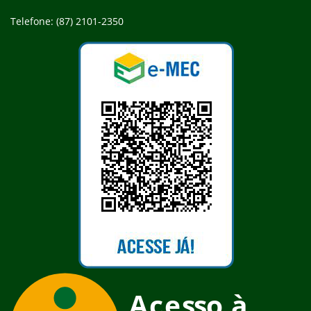
Telefone: (87) 2101-2350