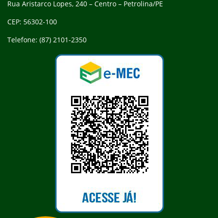
Rua Aristarco Lopes, 240 – Centro – Petrolina/PE
CEP: 56302-100
Telefone: (87) 2101-2350