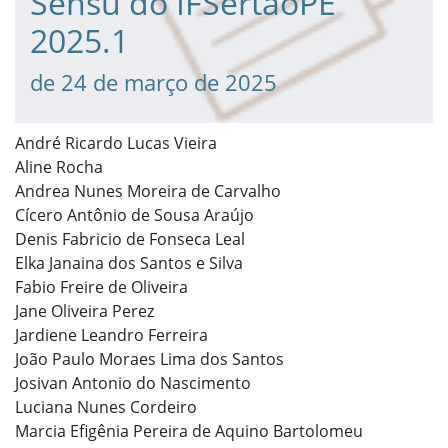
Sensu do IFSertãoPE
2025.1
de 24 de março de 2025
André Ricardo Lucas Vieira
Aline Rocha
Andrea Nunes Moreira de Carvalho
Cícero Antônio de Sousa Araújo
Denis Fabricio de Fonseca Leal
Elka Janaina dos Santos e Silva
Fabio Freire de Oliveira
Jane Oliveira Perez
Jardiene Leandro Ferreira
João Paulo Moraes Lima dos Santos
Josivan Antonio do Nascimento
Luciana Nunes Cordeiro
Marcia Efigênia Pereira de Aquino Bartolomeu