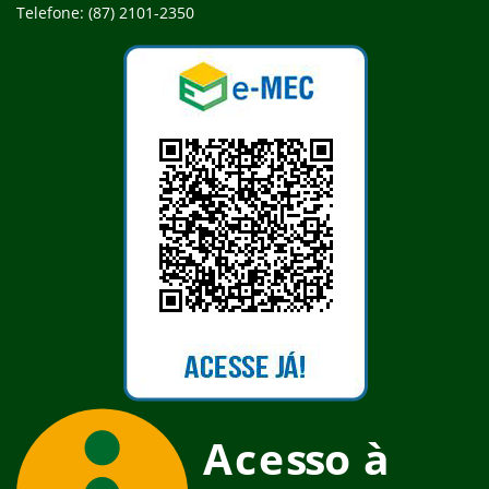
Telefone: (87) 2101-2350