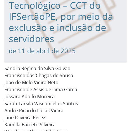
Tecnológico – CCT do
IFSertãoPE, por meio da
exclusão e inclusão de
servidores
de 11 de abril de 2025
Sandra Regina da Silva Galvao
Francisco das Chagas de Sousa
João de Melo Vieira Neto
Francisco de Assis de Lima Gama
Jussara Adolfo Moreira
Sarah Tarsila Vasconcelos Santos
Andre Ricardo Lucas Vieira
Jane Oliveira Perez
Kamilla Barreto Silveira