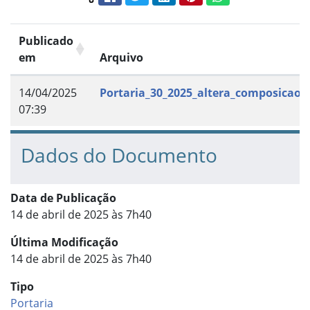
Compartilhar conteúdo:
Publicado
em
Arquivo
14/04/2025
Portaria_30_2025_altera_composicao_
07:39
Dados do Documento
Data de Publicação
14 de abril de 2025 às 7h40
Última Modificação
14 de abril de 2025 às 7h40
Tipo
Portaria