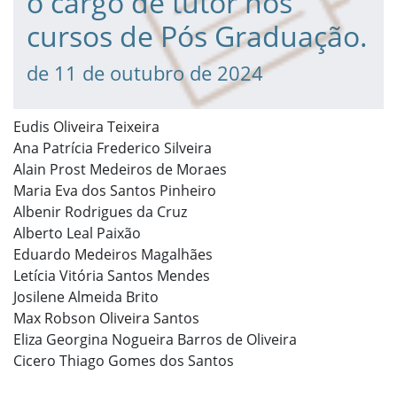
o cargo de tutor nos
cursos de Pós Graduação.
de 11 de outubro de 2024
Eudis Oliveira Teixeira
Ana Patrícia Frederico Silveira
Alain Prost Medeiros de Moraes
Maria Eva dos Santos Pinheiro
Albenir Rodrigues da Cruz
Alberto Leal Paixão
Eduardo Medeiros Magalhães
Letícia Vitória Santos Mendes
Josilene Almeida Brito
Max Robson Oliveira Santos
Eliza Georgina Nogueira Barros de Oliveira
Cicero Thiago Gomes dos Santos