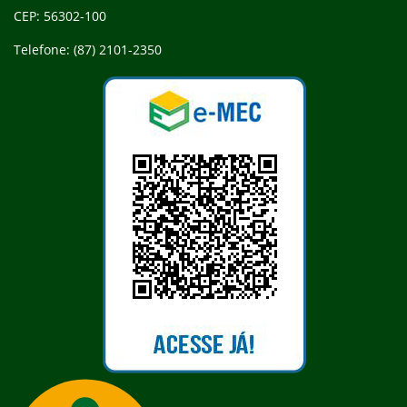
CEP: 56302-100
Telefone: (87) 2101-2350