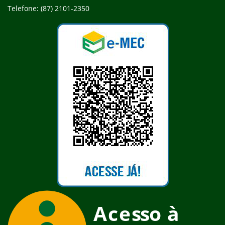
Telefone: (87) 2101-2350