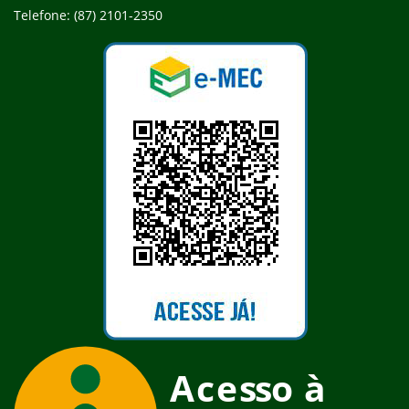
Telefone: (87) 2101-2350