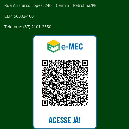
Rua Aristarco Lopes, 240 – Centro – Petrolina/PE
CEP: 56302-100
Telefone: (87) 2101-2350