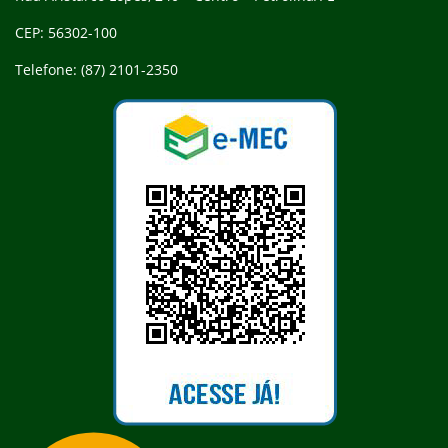
CEP: 56302-100
Telefone: (87) 2101-2350