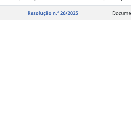
Resolução n.º 26/2025
Docume