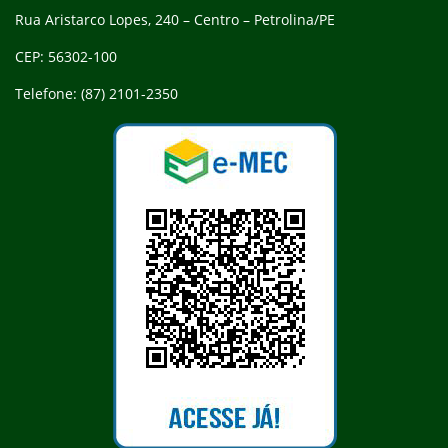
Rua Aristarco Lopes, 240 – Centro – Petrolina/PE
CEP: 56302-100
Telefone: (87) 2101-2350