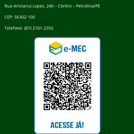
Rua Aristarco Lopes, 240 – Centro – Petrolina/PE
CEP: 56302-100
Telefone: (87) 2101-2350