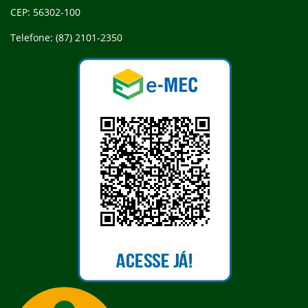
CEP: 56302-100
Telefone: (87) 2101-2350