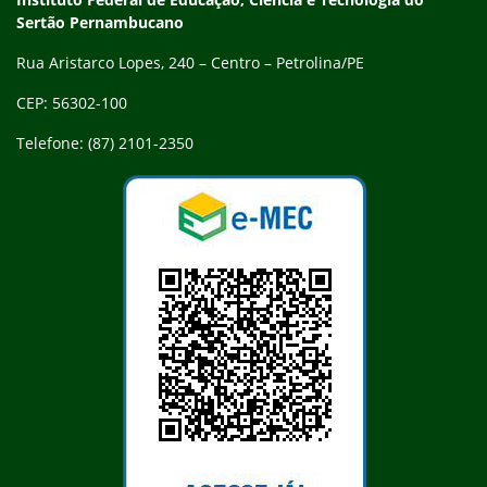
Sertão Pernambucano
Rua Aristarco Lopes, 240 – Centro – Petrolina/PE
CEP: 56302-100
Telefone: (87) 2101-2350