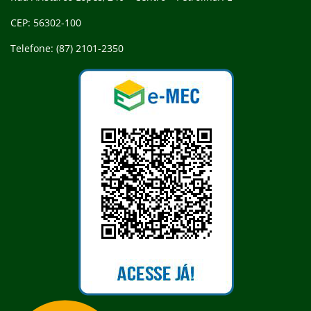
CEP: 56302-100
Telefone: (87) 2101-2350