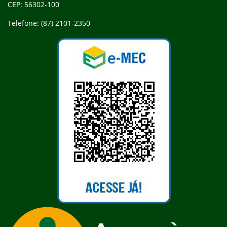
CEP: 56302-100
Telefone: (87) 2101-2350