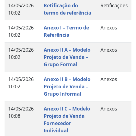
14/05/2026
Retificação do
Retificações
10:02
termo de referência
14/05/2026
Anexo I – Termo de
Anexos
10:02
Referência
14/05/2026
Anexo II A – Modelo
Anexos
10:02
Projeto de Venda –
Grupo Formal
14/05/2026
Anexo II B – Modelo
Anexos
10:02
Projeto de Venda –
Grupo Informal
14/05/2026
Anexo II C – Modelo
Anexos
10:08
Projeto de Venda
Fornecedor
Individual