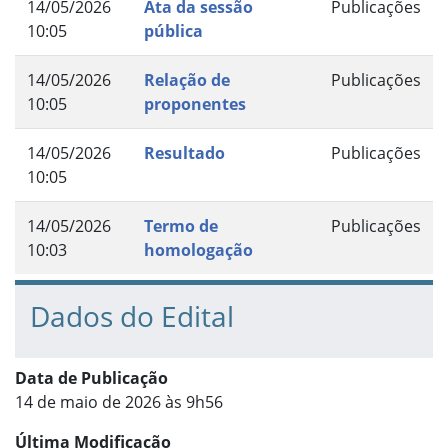
14/05/2026
Ata da sessão
Publicações
10:05
pública
14/05/2026
Relação de
Publicações
10:05
proponentes
14/05/2026
Resultado
Publicações
10:05
14/05/2026
Termo de
Publicações
10:03
homologação
Dados do Edital
Data de Publicação
14 de maio de 2026 às 9h56
Última Modificação