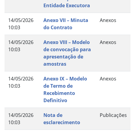
Entidade Executora
14/05/2026
Anexo VII – Minuta
Anexos
10:03
do Contrato
14/05/2026
Anexo VIII – Modelo
Anexos
10:03
de convocação para
apresentação de
amostras
14/05/2026
Anexo IX – Modelo
Anexos
10:03
de Termo de
Recebimento
Definitivo
14/05/2026
Nota de
Publicações
10:03
esclarecimento