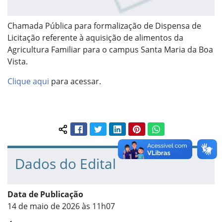
Chamada Pública para formalização de Dispensa de
Licitação referente à aquisição de alimentos da
Agricultura Familiar para o campus Santa Maria da Boa
Vista.
Clique aqui
para acessar.
Facebook
Twitter
LinkedIn
Pinterest
WhatsApp
Compartilhar conteúdo:
Dados do Edital
Data de Publicação
14 de maio de 2026 às 11h07