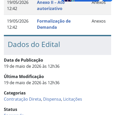
19/05/2026
Anexo II – Ato
Anexos
12:42
autorizativo
19/05/2026
Formalização de
Anexos
12:42
Demanda
Dados do Edital
Data de Publicação
19 de maio de 2026 às 12h36
Última Modificação
19 de maio de 2026 às 12h36
Categorias
Contratação Direta
,
Dispensa
,
Licitações
Status