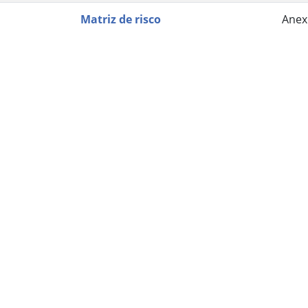
Matriz de risco
Anex