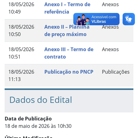
18/05/2026
Anexo I – Termo de
Anexos
10:49
referência
18/05/2026
Anexo II – Planilha
Anexos
10:50
de preço máximo
18/05/2026
Anexo III – Termo de
Anexos
10:51
contrato
18/05/2026
Publicação no PNCP
Publicações
11:13
Dados do Edital
Data de Publicação
18 de maio de 2026 às 10h30