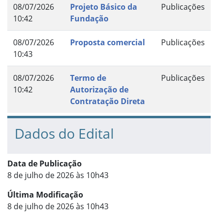
08/07/2026
Projeto Básico da
Publicações
10:42
Fundação
08/07/2026
Proposta comercial
Publicações
10:43
08/07/2026
Termo de
Publicações
10:42
Autorização de
Contratação Direta
Dados do Edital
Data de Publicação
8 de julho de 2026 às 10h43
Última Modificação
8 de julho de 2026 às 10h43