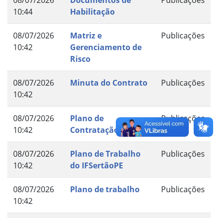
10:44
Habilitação
08/07/2026
Matriz e
Publicações
10:42
Gerenciamento de
Risco
08/07/2026
Minuta do Contrato
Publicações
10:42
08/07/2026
Plano de
Publicações
10:42
Contratação Anual
08/07/2026
Plano de Trabalho
Publicações
10:42
do IFSertãoPE
08/07/2026
Plano de trabalho
Publicações
10:42