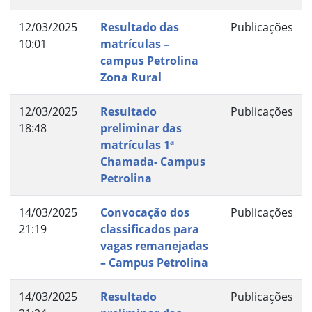
12/03/2025
Resultado das
Publicações
10:01
matrículas –
campus Petrolina
Zona Rural
12/03/2025
Resultado
Publicações
18:48
preliminar das
matrículas 1ª
Chamada- Campus
Petrolina
14/03/2025
Convocação dos
Publicações
21:19
classificados para
vagas remanejadas
– Campus Petrolina
14/03/2025
Resultado
Publicações