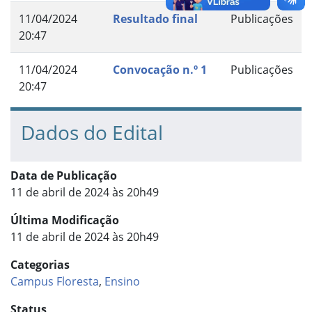
11/04/2024
Resultado final
Publicações
20:47
11/04/2024
Convocação n.º 1
Publicações
20:47
Dados do Edital
Data de Publicação
11 de abril de 2024 às 20h49
Última Modificação
11 de abril de 2024 às 20h49
Categorias
Campus Floresta
,
Ensino
Status