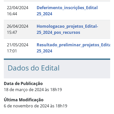
22/04/2024
Deferimento_inscrições_Edital
16:44
25_2024
26/04/2024
Homologacao_projetos_Edital-
15:47
25_2024_pos_recursos
21/05/2024
Resultado_preliminar_projetos_Edital
17:01
25_2024
Dados do Edital
Data de Publicação
18 de março de 2024 às 18h19
Última Modificação
6 de novembro de 2024 às 18h19