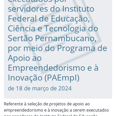
servidores do Instituto
Federal de Educação,
Ciência e Tecnologia do
Sertão Pernambucano,
por meio do Programa de
Apoio ao
Empreendedorismo e à
Inovação (PAEmpI)
de 18 de março de 2024
Referente à seleção de projetos de apoio ao
empreendedorismo e à inovação a serem executados