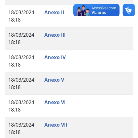
18/03/2024
Anexo II
18:18
18/03/2024
Anexo III
18:18
18/03/2024
Anexo IV
18:18
18/03/2024
Anexo V
18:18
18/03/2024
Anexo VI
18:18
18/03/2024
Anexo VII
18:18