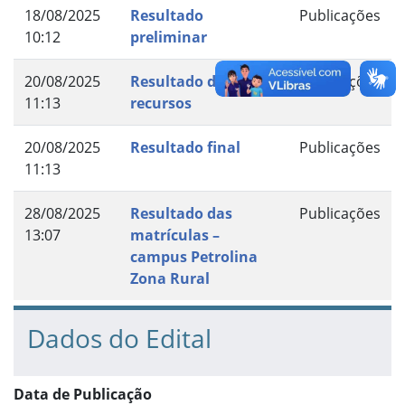
18/08/2025
Resultado
Publicações
10:12
preliminar
20/08/2025
Resultado de
Publicações
11:13
recursos
20/08/2025
Resultado final
Publicações
11:13
28/08/2025
Resultado das
Publicações
13:07
matrículas –
campus Petrolina
Zona Rural
Dados do Edital
Data de Publicação