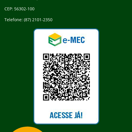
CEP: 56302-100
Telefone: (87) 2101-2350