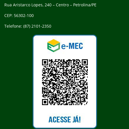
Rua Aristarco Lopes, 240 – Centro – Petrolina/PE
CEP: 56302-100
Telefone: (87) 2101-2350