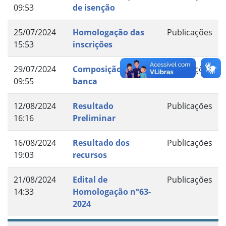
09:53
de isenção
25/07/2024
Homologação das
Publicações
15:53
inscrições
29/07/2024
Composição da
Publicações
09:55
banca
12/08/2024
Resultado
Publicações
16:16
Preliminar
16/08/2024
Resultado dos
Publicações
19:03
recursos
21/08/2024
Edital de
Publicações
14:33
Homologação n°63-
2024