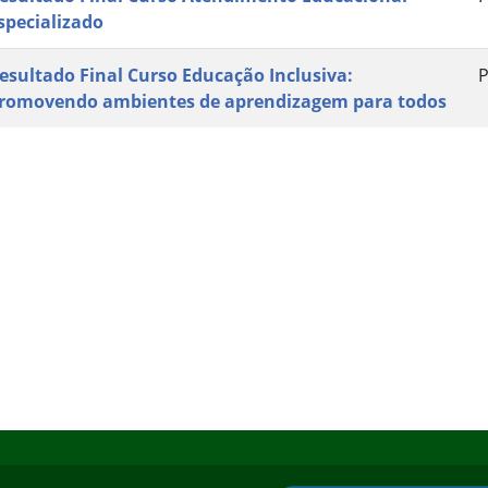
specializado
esultado Final Curso Educação Inclusiva:
P
romovendo ambientes de aprendizagem para todos