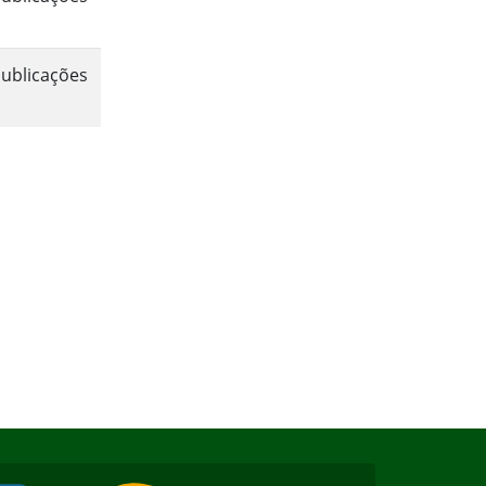
ublicações