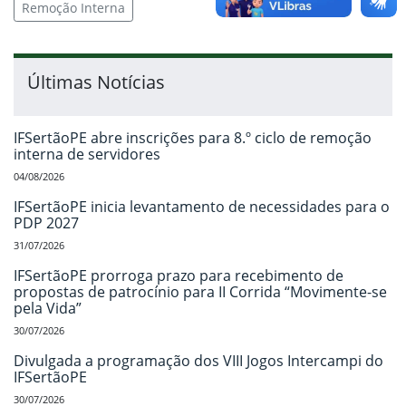
Remoção Interna
Últimas Notícias
IFSertãoPE abre inscrições para 8.º ciclo de remoção
interna de servidores
04/08/2026
IFSertãoPE inicia levantamento de necessidades para o
PDP 2027
31/07/2026
IFSertãoPE prorroga prazo para recebimento de
propostas de patrocínio para II Corrida “Movimente-se
pela Vida”
30/07/2026
Divulgada a programação dos VIII Jogos Intercampi do
IFSertãoPE
30/07/2026