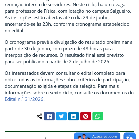
remoção interna de servidores. Neste ciclo, há uma vaga
para professor de Física, com lotação no campus Salgueiro.
As inscrições estão abertas até o dia 29 de junho,
encerrando-se às 23h, conforme cronograma estabelecido
no edital.
O cronograma prevê a divulgação do resultado preliminar a
partir de 30 de junho, com prazo de 48 horas para
interposição de recursos. O resultado final está previsto
para ser publicado a partir de 2 de julho de 2026.
Os interessados devem consultar o edital completo para
obter todas as informações sobre critérios de participação,
documentação exigida e etapas da seleção. Para mais
informações sobre o sexto ciclo, consulte os documentos do
Edital n.º 31/2026
.
Facebook
Twitter
LinkedIn
Pinterest
WhatsApp
Compartilhar conteúdo: