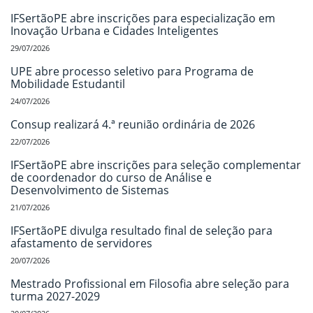
IFSertãoPE abre inscrições para especialização em
Inovação Urbana e Cidades Inteligentes
29/07/2026
UPE abre processo seletivo para Programa de
Mobilidade Estudantil
24/07/2026
Consup realizará 4.ª reunião ordinária de 2026
22/07/2026
IFSertãoPE abre inscrições para seleção complementar
de coordenador do curso de Análise e
Desenvolvimento de Sistemas
21/07/2026
IFSertãoPE divulga resultado final de seleção para
afastamento de servidores
20/07/2026
Mestrado Profissional em Filosofia abre seleção para
turma 2027-2029