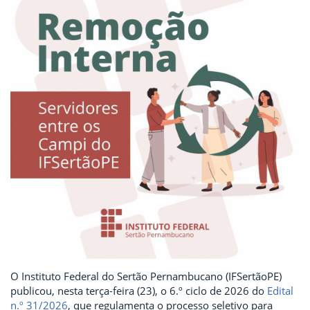
O Instituto Federal do Sertão Pernambucano (IFSertãoPE)
publicou, nesta terça-feira (23), o 6.º ciclo de 2026 do
Edital
n.º 31/2026
, que regulamenta o processo seletivo para