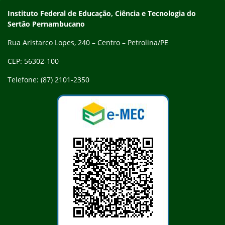
Endereço
Instituto Federal de Educação, Ciência e Tecnologia do
Sertão Pernambucano
Rua Aristarco Lopes, 240 – Centro – Petrolina/PE
CEP: 56302-100
Telefone: (87) 2101-2350